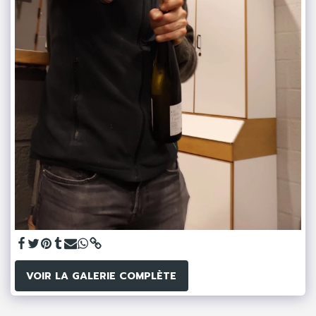
VOIR LA GALERIE COMPLÈTE