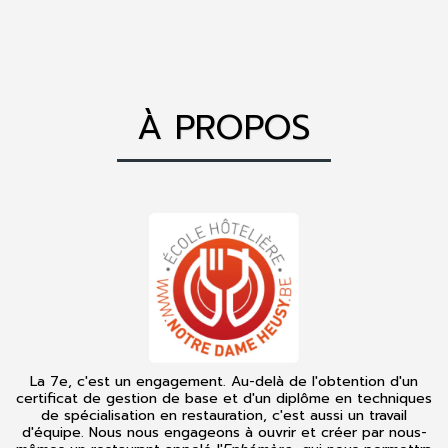
À PROPOS
La 7e, c'est un engagement. Au-delà de l'obtention d'un
certificat de gestion de base et d'un diplôme en techniques
de spécialisation en restauration, c'est aussi un travail
d'équipe. Nous nous engageons à ouvrir et créer par nous-