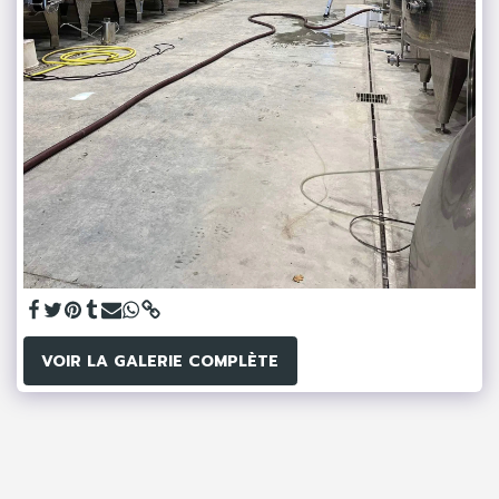
VOIR LA GALERIE COMPLÈTE